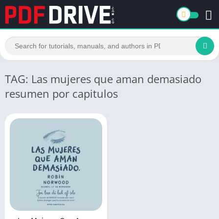
TAG: Las mujeres que aman demasiado
resumen por capitulos